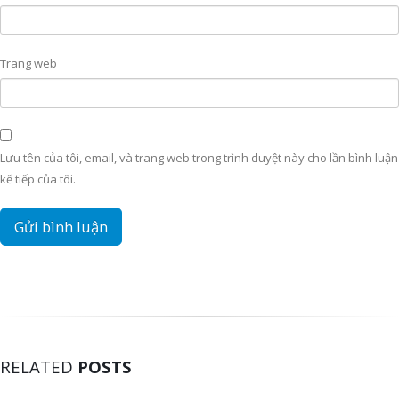
Trang web
Lưu tên của tôi, email, và trang web trong trình duyệt này cho lần bình luận
kế tiếp của tôi.
RELATED
POSTS