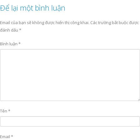
Để lại một bình luận
Email của bạn sẽ không được hiển thị công khai.
Các trường bắt buộc được
đánh dấu
*
Bình luận
*
Tên
*
Email
*