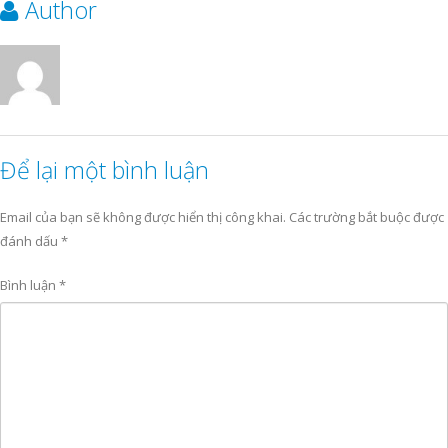
Author
Để lại một bình luận
Email của bạn sẽ không được hiển thị công khai.
Các trường bắt buộc được
đánh dấu
*
Bình luận
*