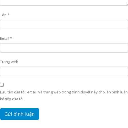
Tên
*
Email
*
Trang web
Lưu tên của tôi, email, và trang web trong trình duyệt này cho lần bình luận
kế tiếp của tôi.