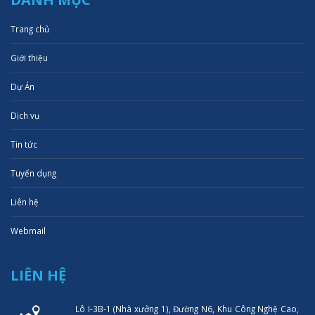
Trang chủ
Giới thiệu
Dự Án
Dịch vụ
Tin tức
Tuyển dụng
Liên hệ
Webmail
LIÊN HỆ
Lô I-3B-1 (Nhà xưởng 1), Đường N6, Khu Công Nghệ Cao,