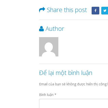
Share this post
Author
Để lại một bình luận
Email của bạn sẽ không được hiển thị công 
Bình luận
*