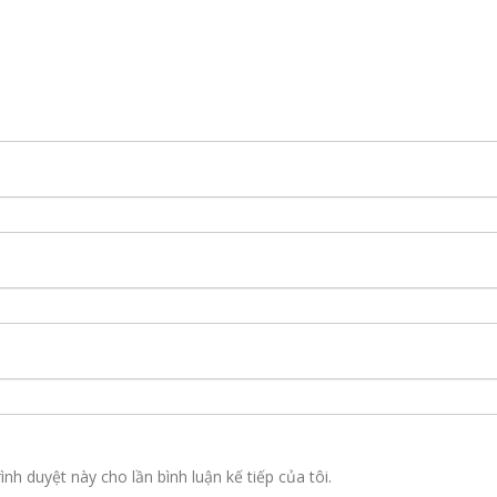
ình duyệt này cho lần bình luận kế tiếp của tôi.