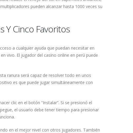
s multiplicadores pueden alcanzar hasta 1000 veces su
s Y Cinco Favoritos
acceso a cualquier ayuda que puedan necesitar en
 en vivo. El jugador del casino online en perú puede
esta ranura será capaz de resolver todo en unos
positivo es que puede jugar simultáneamente con
er clic en el botón “Instalar”. Si se presionó el
pegue, el usuario debe tener tiempo para presionar
unciona.
iendo en el mejor nivel con otros jugadores. También