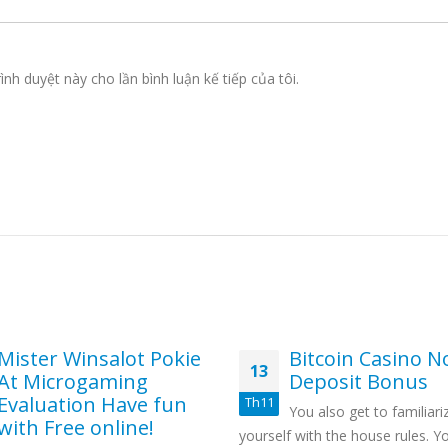
ình duyệt này cho lần bình luận kế tiếp của tôi.
Mister Winsalot Pokie
Bitcoin Casino N
13
At Microgaming
Deposit Bonus
Evaluation Have fun
Th11
You also get to familiari
with Free online!
yourself with the house rules. You