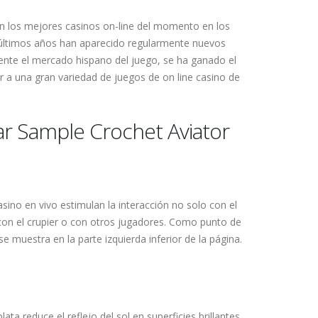
ón los mejores casinos on-line del momento en los
s últimos años han aparecido regularmente nuevos
ente el mercado hispano del juego, se ha ganado el
 a una gran variedad de juegos de on line casino de
ar Sample Crochet Aviator
asino en vivo estimulan la interacción no solo con el
 con el crupier o con otros jugadores. Como punto de
e muestra en la parte izquierda inferior de la página.
a reduce el reflejo del sol en superficies brillantes,