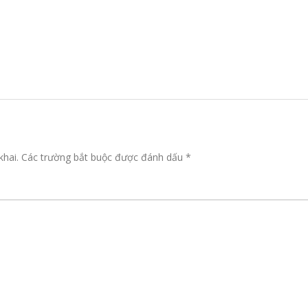
khai.
Các trường bắt buộc được đánh dấu
*