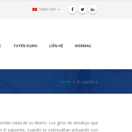
TIẾNG VIỆT
C
TUYỂN DỤNG
LIÊN HỆ
WEBMAIL
Home
Al jugador a
perder nada de su dinero. Los giros de desalojo que
 en el siguiente, cuando se sobresaltan actuando con