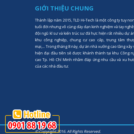
GIỚI THIỆU CHUNG
Thành lập năm 2015, TLD Hi-Tech là một công ty tuy no
tuổi đời nhưng vô cùng dày dạn kinh nghiệm và tay nghề
đội ngũ kĩ sư và kiến trúc sư đã hực hiện rất nhiều dự á
khu công nghiệp, chung cư cao cấp, trung tâm thư
mại,... Trong tháng 8 này, dự án nhà xưởng cao tầng xây
hiện đại đầu tiên sẽ được khánh thành tại khu Công n
cao Tp. Hồ Chí Minh nhằm đáp ứng nhu cầu và xu hư
của các nhà đầu tư.
© Copyright 2016. All Rights Reserved.