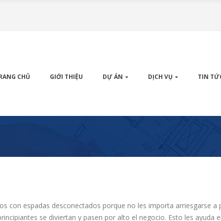
RANG CHỦ
GIỚI THIỆU
DỰ ÁN
DỊCH VỤ
TIN TỨ
iros con espadas desconectados porque no les importa arriesgarse a 
rincipiantes se diviertan y pasen por alto el negocio. Esto les ayuda