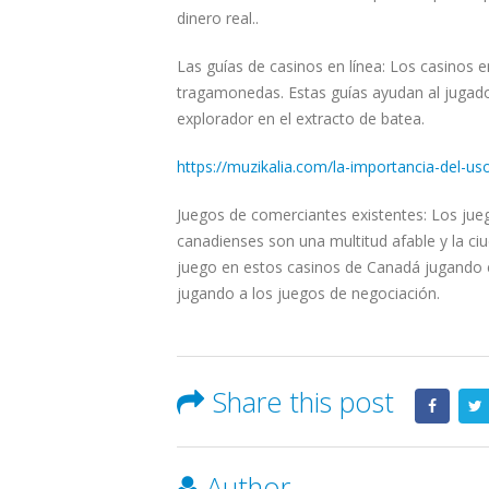
dinero real..
Las guías de casinos en línea: Los casinos 
tragamonedas. Estas guías ayudan al jugador
explorador en el extracto de batea.
https://muzikalia.com/la-importancia-del-us
Juegos de comerciantes existentes: Los jueg
canadienses son una multitud afable y la ci
juego en estos casinos de Canadá jugando e
jugando a los juegos de negociación.
Share this post
Author