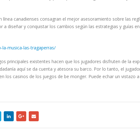
en línea canadienses consagran el mejor asesoramiento sobre las regl
 a diseñar y conquistar los cambios según las estrategias y guías e
o-la-musica-las-tragaperras/
os principales existentes hacen que los jugadores disfruten de la exp
udadanía aquí se da cuenta y atesora su barco. Por lo tanto, el jugad
n los casinos de los juegos de be monger. Puede echar un vistazo a 