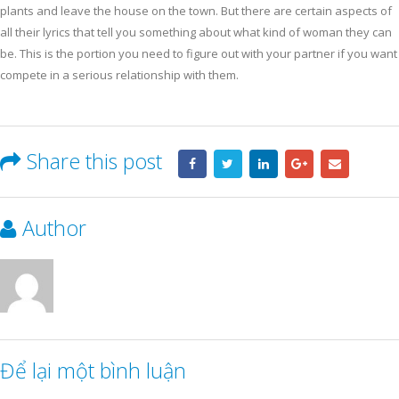
plants and leave the house on the town. But there are certain aspects of
all their lyrics that tell you something about what kind of woman they can
be. This is the portion you need to figure out with your partner if you want
compete in a serious relationship with them.
Share this post
Author
Để lại một bình luận