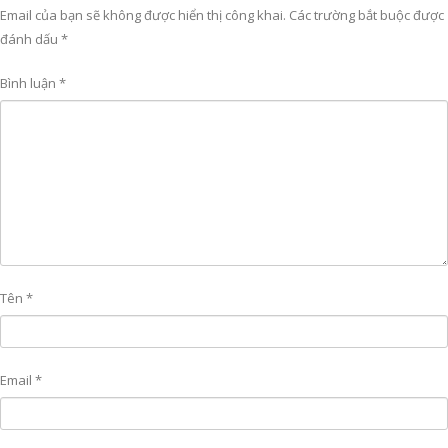
Email của bạn sẽ không được hiển thị công khai.
Các trường bắt buộc được
đánh dấu
*
Bình luận
*
Tên
*
Email
*