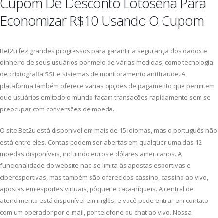
Cupom De Desconto Lotosena Para
Economizar R$10 Usando O Cupom
Bet2u fez grandes progressos para garantir a segurança dos dados e
dinheiro de seus usuários por meio de várias medidas, como tecnologia
de criptografia SSL e sistemas de monitoramento antifraude. A
plataforma também oferece várias opções de pagamento que permitem
que usuários em todo o mundo façam transações rapidamente sem se
preocupar com conversões de moeda.
O site Bet2u está disponível em mais de 15 idiomas, mas o português não
está entre eles. Contas podem ser abertas em qualquer uma das 12
moedas disponíveis, incluindo euros e dólares americanos. A
funcionalidade do website não se limita às apostas esportivas e
ciberesportivas, mas também são oferecidos cassino, cassino ao vivo,
apostas em esportes virtuais, pôquer e caça-níqueis. A central de
atendimento está disponível em inglês, e você pode entrar em contato
com um operador por e-mail, por telefone ou chat ao vivo. Nossa