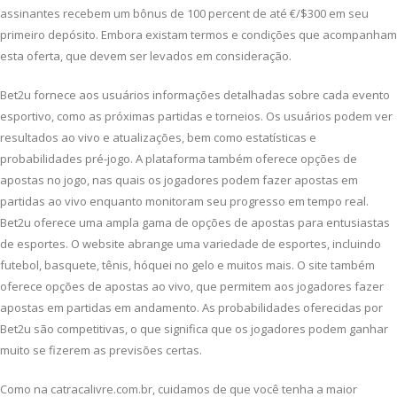
assinantes recebem um bônus de 100 percent de até €/$300 em seu
primeiro depósito. Embora existam termos e condições que acompanham
esta oferta, que devem ser levados em consideração.
Bet2u fornece aos usuários informações detalhadas sobre cada evento
esportivo, como as próximas partidas e torneios. Os usuários podem ver
resultados ao vivo e atualizações, bem como estatísticas e
probabilidades pré-jogo. A plataforma também oferece opções de
apostas no jogo, nas quais os jogadores podem fazer apostas em
partidas ao vivo enquanto monitoram seu progresso em tempo real.
Bet2u oferece uma ampla gama de opções de apostas para entusiastas
de esportes. O website abrange uma variedade de esportes, incluindo
futebol, basquete, tênis, hóquei no gelo e muitos mais. O site também
oferece opções de apostas ao vivo, que permitem aos jogadores fazer
apostas em partidas em andamento. As probabilidades oferecidas por
Bet2u são competitivas, o que significa que os jogadores podem ganhar
muito se fizerem as previsões certas.
Como na catracalivre.com.br, cuidamos de que você tenha a maior