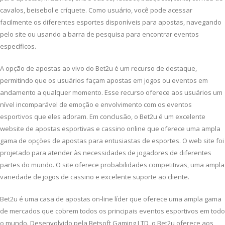
cavalos, beisebol e críquete. Como usuário, você pode acessar
facilmente os diferentes esportes disponíveis para apostas, navegando
pelo site ou usando a barra de pesquisa para encontrar eventos
específicos.
A opção de apostas ao vivo do Bet2u é um recurso de destaque,
permitindo que os usuários façam apostas em jogos ou eventos em
andamento a qualquer momento. Esse recurso oferece aos usuários um
nível incomparável de emoção e envolvimento com os eventos
esportivos que eles adoram. Em conclusão, o Bet2u é um excelente
website de apostas esportivas e cassino online que oferece uma ampla
gama de opções de apostas para entusiastas de esportes. O web site foi
projetado para atender às necessidades de jogadores de diferentes
partes do mundo. O site oferece probabilidades competitivas, uma ampla
variedade de jogos de cassino e excelente suporte ao cliente.
Bet2u é uma casa de apostas on-line líder que oferece uma ampla gama
de mercados que cobrem todos os principais eventos esportivos em todo
o mundo. Desenvolvido pela Betsoft Gaming LTD, o Bet2u oferece aos