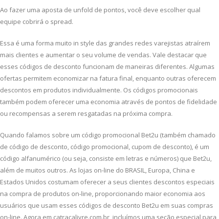
Ao fazer uma aposta de unfold de pontos, você deve escolher qual
equipe cobrirá o spread.
Essa é uma forma muito in style das grandes redes varejistas atraírem
mais clientes e aumentar o seu volume de vendas. Vale destacar que
esses códigos de desconto funcionam de maneiras diferentes. Algumas
ofertas permitem economizar na fatura final, enquanto outras oferecem
descontos em produtos individualmente. Os códigos promocionais
também podem oferecer uma economia através de pontos de fidelidade
ou recompensas a serem resgatadas na próxima compra.
Quando falamos sobre um código promocional Bet2u (também chamado
de código de desconto, código promocional, cupom de desconto), é um
código alfanumérico (ou seja, consiste em letras e números) que Bet2u,
além de muitos outros. As lojas on-line do BRASIL, Europa, China e
Estados Unidos costumam oferecer a seus clientes descontos especiais
na compra de produtos on-line, proporcionando maior economia aos
usuários que usam esses códigos de desconto Bet2u em suas compras
on-line. Agora em catracalivre.com.br, incluímos uma seção especial para