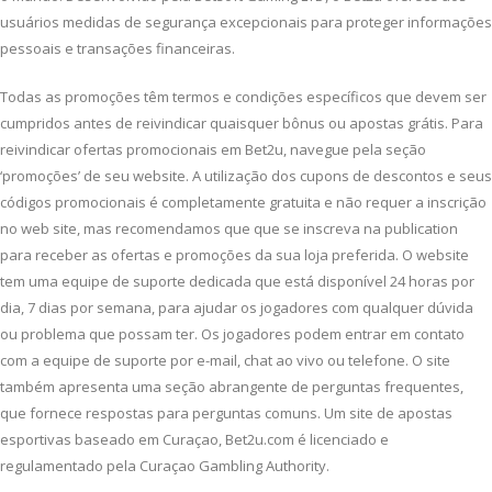
usuários medidas de segurança excepcionais para proteger informações
pessoais e transações financeiras.
Todas as promoções têm termos e condições específicos que devem ser
cumpridos antes de reivindicar quaisquer bônus ou apostas grátis. Para
reivindicar ofertas promocionais em Bet2u, navegue pela seção
‘promoções’ de seu website. A utilização dos cupons de descontos e seus
códigos promocionais é completamente gratuita e não requer a inscrição
no web site, mas recomendamos que que se inscreva na publication
para receber as ofertas e promoções da sua loja preferida. O website
tem uma equipe de suporte dedicada que está disponível 24 horas por
dia, 7 dias por semana, para ajudar os jogadores com qualquer dúvida
ou problema que possam ter. Os jogadores podem entrar em contato
com a equipe de suporte por e-mail, chat ao vivo ou telefone. O site
também apresenta uma seção abrangente de perguntas frequentes,
que fornece respostas para perguntas comuns. Um site de apostas
esportivas baseado em Curaçao, Bet2u.com é licenciado e
regulamentado pela Curaçao Gambling Authority.