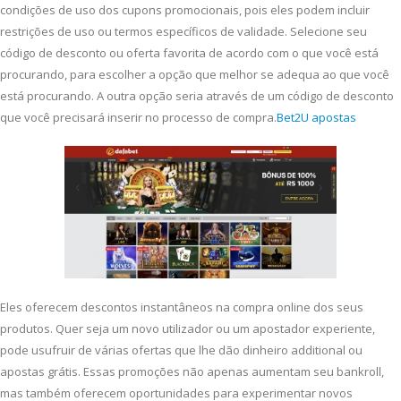
condições de uso dos cupons promocionais, pois eles podem incluir
restrições de uso ou termos específicos de validade. Selecione seu
código de desconto ou oferta favorita de acordo com o que você está
procurando, para escolher a opção que melhor se adequa ao que você
está procurando. A outra opção seria através de um código de desconto
que você precisará inserir no processo de compra.
Bet2U apostas
Eles oferecem descontos instantâneos na compra online dos seus
produtos. Quer seja um novo utilizador ou um apostador experiente,
pode usufruir de várias ofertas que lhe dão dinheiro additional ou
apostas grátis. Essas promoções não apenas aumentam seu bankroll,
mas também oferecem oportunidades para experimentar novos