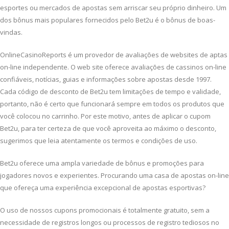
esportes ou mercados de apostas sem arriscar seu próprio dinheiro. Um
dos bônus mais populares fornecidos pelo Bet2u é o bônus de boas-
vindas.
OnlineCasinoReports é um provedor de avaliações de websites de aptas
on-line independente. O web site oferece avaliações de cassinos on-line
confiáveis, notícias, guias e informações sobre apostas desde 1997.
Cada código de desconto de Bet2u tem limitações de tempo e validade,
portanto, não é certo que funcionará sempre em todos os produtos que
você colocou no carrinho. Por este motivo, antes de aplicar o cupom
Bet2u, para ter certeza de que você aproveita ao máximo o desconto,
sugerimos que leia atentamente os termos e condições de uso.
Bet2u oferece uma ampla variedade de bônus e promoções para
jogadores novos e experientes. Procurando uma casa de apostas on-line
que ofereça uma experiência excepcional de apostas esportivas?
O uso de nossos cupons promocionais é totalmente gratuito, sem a
necessidade de registros longos ou processos de registro tediosos no