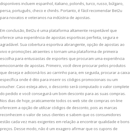
disponíveis incluem espanhol, italiano, polonês, turco, russo, búlgaro,
persa, português, checo e chinês. Portanto, é fácil recomendar Bet2u
para novatos e veteranos na indústria de apostas.
Em conclusão, Bet2u é uma plataforma altamente respeitável que
oferece uma experiência de apostas esportivas perfeita, segura e
agradável. Sua cobertura esportiva abrangente, opção de apostas ao
vivo e promoções atraentes o tornam uma plataforma de primeira
escolha para entusiastas de esportes que procuram uma experiência
emocionante de apostas. Primeiro, você deve procurar pelos produtos
que deseja e adicioná-los ao carrinho para, em seguida, procurar a caixa
específica onde é dito para inserir os códigos promocionais ou um
voucher. Caso esteja ativo, o desconto será computado o valor complete
do pedido e você conseguirá um bom desconto para as suas compras.
Nos dias de hoje, praticamente todos os web site de compras on-line
oferecem a opção de utilizar códigos de desconto, pois as marcas
reconhecem o valor de seus clientes e sabem que os consumidores
estão cada vez mais exigentes em relação a encontrar qualidade e bons
preços. Desse modo, não é um exagero afirmar que os cupons de