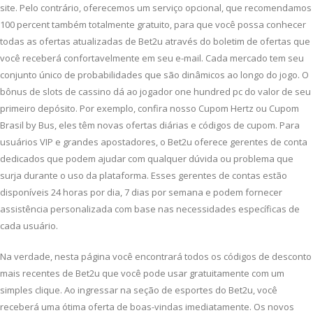
site. Pelo contrário, oferecemos um serviço opcional, que recomendamos
100 percent também totalmente gratuito, para que você possa conhecer
todas as ofertas atualizadas de Bet2u através do boletim de ofertas que
você receberá confortavelmente em seu e-mail. Cada mercado tem seu
conjunto único de probabilidades que são dinâmicos ao longo do jogo. O
bônus de slots de cassino dá ao jogador one hundred pc do valor de seu
primeiro depósito. Por exemplo, confira nosso Cupom Hertz ou Cupom
Brasil by Bus, eles têm novas ofertas diárias e códigos de cupom. Para
usuários VIP e grandes apostadores, o Bet2u oferece gerentes de conta
dedicados que podem ajudar com qualquer dúvida ou problema que
surja durante o uso da plataforma. Esses gerentes de contas estão
disponíveis 24 horas por dia, 7 dias por semana e podem fornecer
assistência personalizada com base nas necessidades específicas de
cada usuário.
Na verdade, nesta página você encontrará todos os códigos de desconto
mais recentes de Bet2u que você pode usar gratuitamente com um
simples clique. Ao ingressar na seção de esportes do Bet2u, você
receberá uma ótima oferta de boas-vindas imediatamente. Os novos