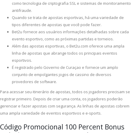
como tecnologia de criptografia SSL e sistemas de monitoramento
antifraude.
Quando se trata de apostas esportivas, há uma variedade de
tipos diferentes de apostas que você pode fazer.
Bet2u fornece aos usuários informações detalhadas sobre cada
evento esportivo, como as próximas partidas e torneios.
Além das apostas esportivas, o Bet2u.com oferece uma ampla
linha de apostas que abrange todos os principais eventos
esportivos.
É registrado pelo Governo de Curaçao e fornece um amplo
conjunto de empolgantes jogos de cassino de diversos
provedores de software.
Para acessar seu itinerário de apostas, todos os jogadores precisam se
registrar primeiro. Depois de criar uma conta, os jogadores poderão
gerenciar e fazer apostas com segurança. As linhas de apostas cobrem
uma ampla variedade de eventos esportivos e e-sports.
Código Promocional 100 Percent Bonus