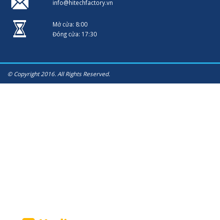
info@hitechfactory.vn
Mở cửa: 8:00
Đóng cửa: 17:30
© Copyright 2016. All Rights Reserved.