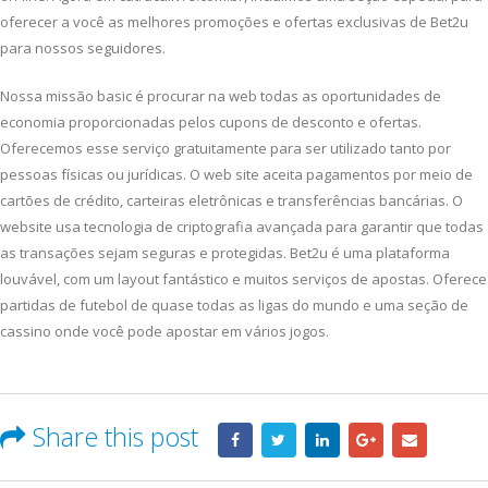
oferecer a você as melhores promoções e ofertas exclusivas de Bet2u
para nossos seguidores.
Nossa missão basic é procurar na web todas as oportunidades de
economia proporcionadas pelos cupons de desconto e ofertas.
Oferecemos esse serviço gratuitamente para ser utilizado tanto por
pessoas físicas ou jurídicas. O web site aceita pagamentos por meio de
cartões de crédito, carteiras eletrônicas e transferências bancárias. O
website usa tecnologia de criptografia avançada para garantir que todas
as transações sejam seguras e protegidas. Bet2u é uma plataforma
louvável, com um layout fantástico e muitos serviços de apostas. Oferece
partidas de futebol de quase todas as ligas do mundo e uma seção de
cassino onde você pode apostar em vários jogos.
Share this post