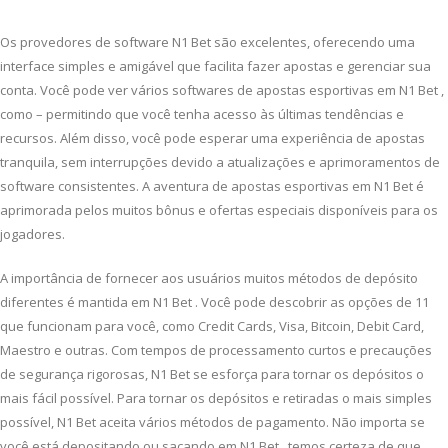
Os provedores de software N1 Bet são excelentes, oferecendo uma
interface simples e amigável que facilita fazer apostas e gerenciar sua
conta. Você pode ver vários softwares de apostas esportivas em N1 Bet ,
como – permitindo que você tenha acesso às últimas tendências e
recursos. Além disso, você pode esperar uma experiência de apostas
tranquila, sem interrupções devido a atualizações e aprimoramentos de
software consistentes. A aventura de apostas esportivas em N1 Bet é
aprimorada pelos muitos bônus e ofertas especiais disponíveis para os
jogadores.
A importância de fornecer aos usuários muitos métodos de depósito
diferentes é mantida em N1 Bet . Você pode descobrir as opções de 11
que funcionam para você, como Credit Cards, Visa, Bitcoin, Debit Card,
Maestro e outras. Com tempos de processamento curtos e precauções
de segurança rigorosas, N1 Bet se esforça para tornar os depósitos o
mais fácil possível. Para tornar os depósitos e retiradas o mais simples
possível, N1 Bet aceita vários métodos de pagamento. Não importa se
você está depositando ou sacando em N1 Bet , temos certeza de que