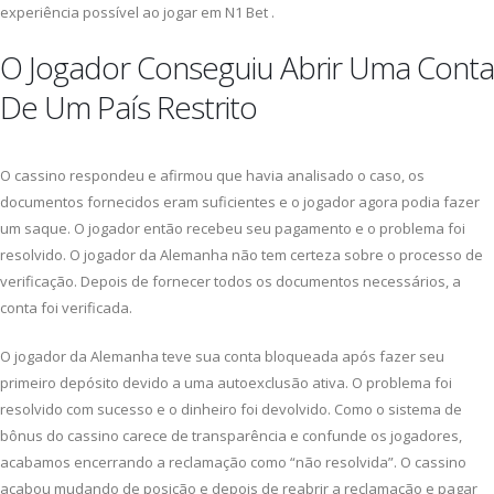
experiência possível ao jogar em N1 Bet .
O Jogador Conseguiu Abrir Uma Conta
De Um País Restrito
O cassino respondeu e afirmou que havia analisado o caso, os
documentos fornecidos eram suficientes e o jogador agora podia fazer
um saque. O jogador então recebeu seu pagamento e o problema foi
resolvido. O jogador da Alemanha não tem certeza sobre o processo de
verificação. Depois de fornecer todos os documentos necessários, a
conta foi verificada.
O jogador da Alemanha teve sua conta bloqueada após fazer seu
primeiro depósito devido a uma autoexclusão ativa. O problema foi
resolvido com sucesso e o dinheiro foi devolvido. Como o sistema de
bônus do cassino carece de transparência e confunde os jogadores,
acabamos encerrando a reclamação como “não resolvida”. O cassino
acabou mudando de posição e depois de reabrir a reclamação e pagar