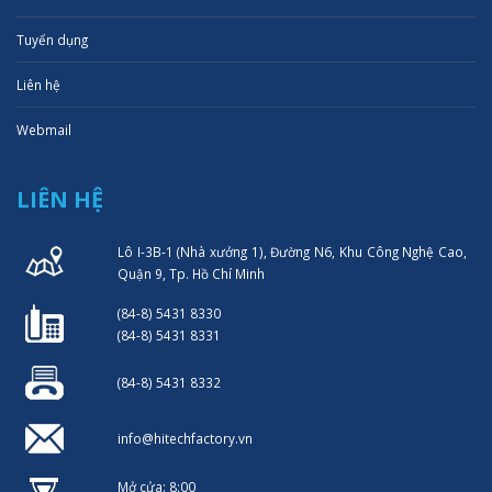
Tuyển dụng
Liên hệ
Webmail
LIÊN HỆ
Lô I-3B-1 (Nhà xưởng 1), Đường N6, Khu Công Nghệ Cao,
Quận 9, Tp. Hồ Chí Minh
(84-8) 5431 8330
(84-8) 5431 8331
(84-8) 5431 8332
info@hitechfactory.vn
Mở cửa: 8:00