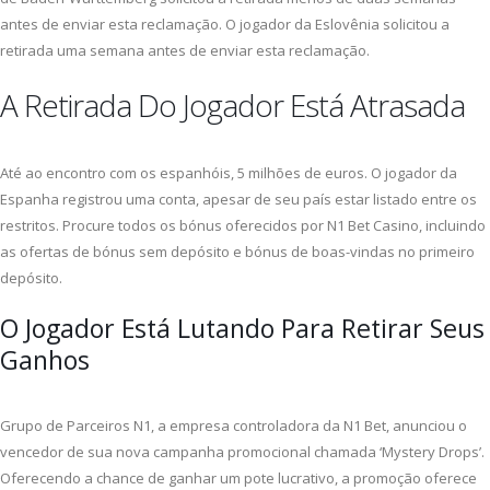
antes de enviar esta reclamação. O jogador da Eslovênia solicitou a
retirada uma semana antes de enviar esta reclamação.
A Retirada Do Jogador Está Atrasada
Até ao encontro com os espanhóis, 5 milhões de euros. O jogador da
Espanha registrou uma conta, apesar de seu país estar listado entre os
restritos. Procure todos os bónus oferecidos por N1 Bet Casino, incluindo
as ofertas de bónus sem depósito e bónus de boas-vindas no primeiro
depósito.
O Jogador Está Lutando Para Retirar Seus
Ganhos
Grupo de Parceiros N1, a empresa controladora da N1 Bet, anunciou o
vencedor de sua nova campanha promocional chamada ‘Mystery Drops’.
Oferecendo a chance de ganhar um pote lucrativo, a promoção oferece