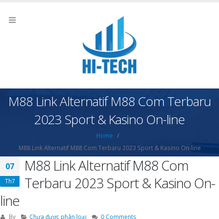
M88 Link Alternatif M88 Com Terbaru
2023 Sport & Kasino On-line
Home
M88 Link Alternatif M88 Com Terbaru 2023 Sport & Kasino On-line
M88 Link Alternatif M88 Com
07
Terbaru 2023 Sport & Kasino On-
Th7
line
By
Chưa được phân loại
0 Comments