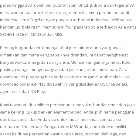
perak hingga 200 rupiah per putaran spin. Untuk judi bola dan togel, m88
menawarkan pasaran terbesar yang menarik semua pecinta bettor di
Indonesia serta Togel dengan pasaran terbaik di Indonesia. M88 selaku
bandar judi bola resmi mempunyai four pasaran bola terbaik di Asia yaitu
SBOBET, IBCBET, CMD368 dan M88.
Penting bagi anda untuk mengetahui permainan mana yang layak
dimainkan dan mana yang sebaiknya dihindari, ini dapat menghemat
banyak waktu, energi dan uang anda. Memainkan game-game isoftbet
pastinya sangat menyenangkan dan janjikan jackpot melimpah. Cara
download idn play yang bisa anda lakukan dengan mudah melalui link
download poker IDNPlay dibawah ini yang disediakan OSG168 selaku
agen resmi dari IDN Play.
Kami tawarkan dua pilihan permainan ceme yakni bandar ceme dan juga
ceme keliling. Cukup berikan element pribadi Anda, pilih nama pengguna
dan kata sandi, dan Anda siap untuk mulai menikmati semua aksi
taruhan on-line terbaik. Dengan akun M88 anda, anda akan memiliki
akses ke dunia permainan kasino kelas atas, taruhan olahraga, dan