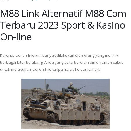
M88 Link Alternatif M88 Com
Terbaru 2023 Sport & Kasino
On-line
Karena, judi on-line kini banyak dilakukan oleh orang yang memiliki
berbagai latar belakang. Anda yang suka berdiam diri di rumah cukup
untuk melakukan judi on-line tanpa harus keluar rumah.