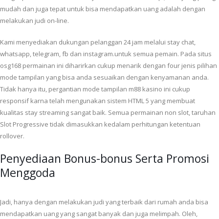
mudah dan juga tepat untuk bisa mendapatkan uang adalah dengan
melakukan judi on-line.
Kami menyediakan dukungan pelanggan 24 jam melalui stay chat,
whatsapp, telegram, fb dan instagram.untuk semua pemain. Pada situs
osg168 permainan ini diharirkan cukup menarik dengan four jenis pilihan
mode tampilan yang bisa anda sesuaikan dengan kenyamanan anda.
Tidak hanya itu, pergantian mode tampilan m88 kasino ini cukup
responsif karna telah mengunakan sistem HTML 5 yang membuat
kualitas stay streaming sangat baik. Semua permainan non slot, taruhan
Slot Progressive tidak dimasukkan kedalam perhitungan ketentuan
rollover.
Penyediaan Bonus-bonus Serta Promosi
Menggoda
Jadi, hanya dengan melakukan judi yang terbaik dari rumah anda bisa
mendapatkan uang yang sangat banyak dan juga melimpah. Oleh,